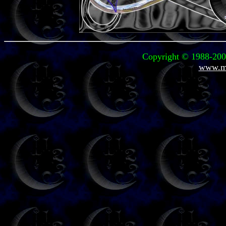
Copyright © 1988-2003
www.mi