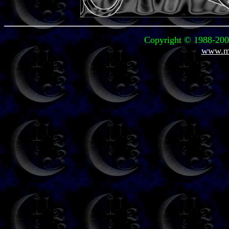
Copyright © 1988-2004
www.mi