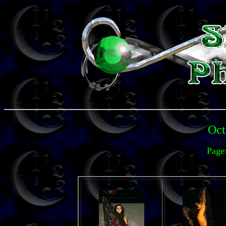
Oct
Page