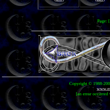
Page: 
Copyright © 1988-2005
www.mi
[an error occurred 