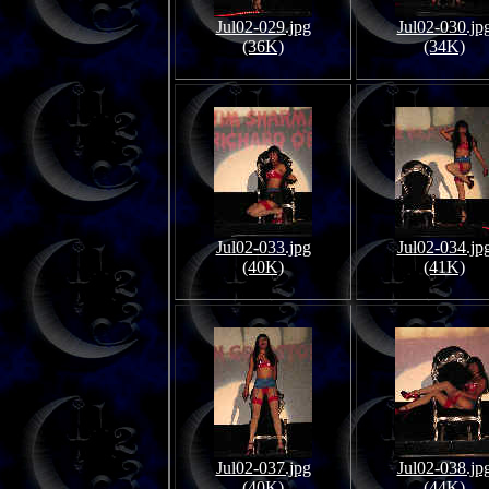
Jul02-029.jpg
Jul02-030.jp
(36K)
(34K)
Jul02-033.jpg
Jul02-034.jp
(40K)
(41K)
Jul02-037.jpg
Jul02-038.jp
(40K)
(44K)