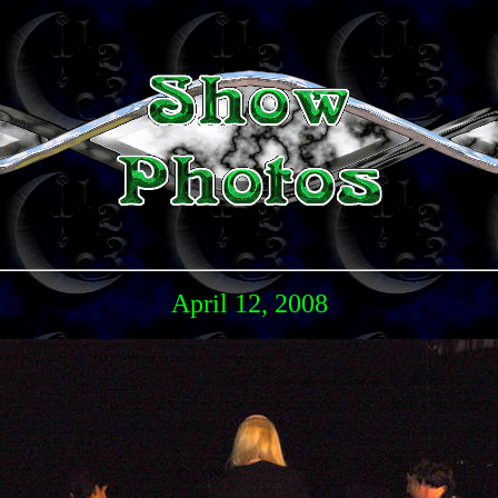
April 12, 2008