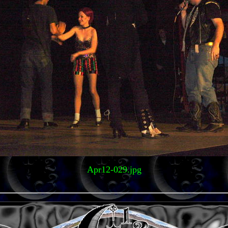
Apr12-029.jpg