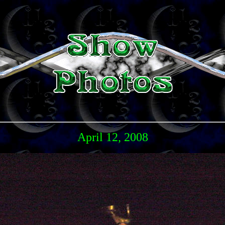
April 12, 2008