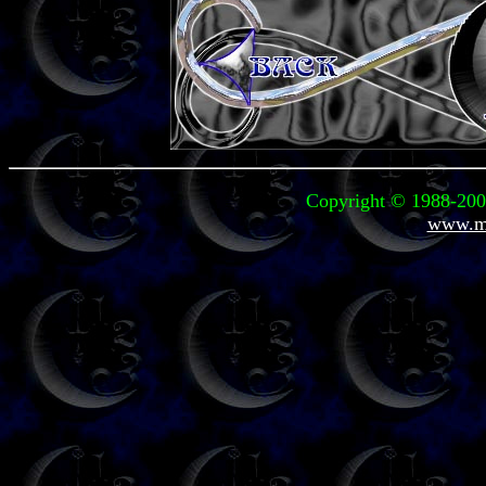
Copyright © 1988-2008
www.mi