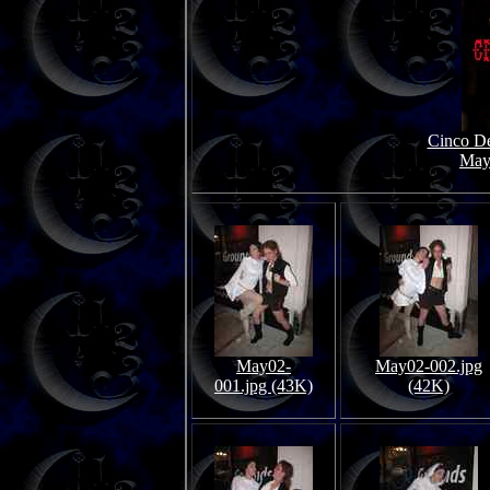
Cinco D
May
May02-
May02-002.jpg
001.jpg (43K)
(42K)