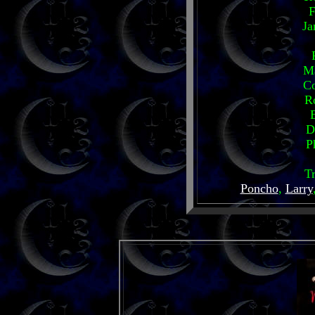
F
Ja
M
Co
R
D
P
T
Poncho
,
Larry