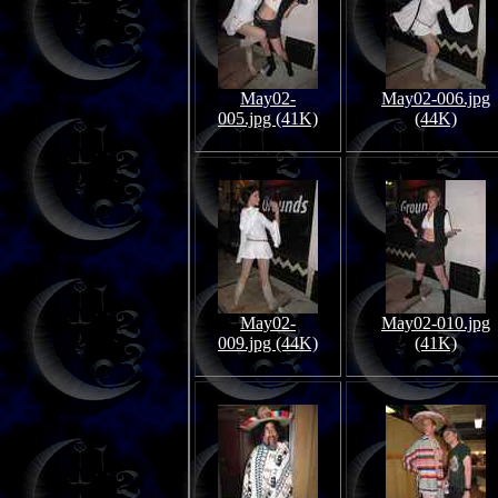
May02-
May02-006.jpg
005.jpg (41K)
(44K)
May02-
May02-010.jpg
009.jpg (44K)
(41K)