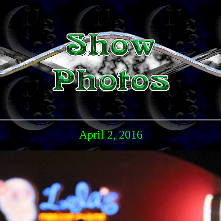
April 2, 2016