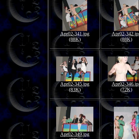
Apr02-341.jpg
Apr02-342.jp
(88K)
(88K)
Apr02-345.jpg
Apr02-346.jp
(83K)
(72K)
Apr02-349.jpg