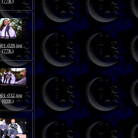
(77K)
01-028.jpg
(77K)
01-032.jpg
(69K)