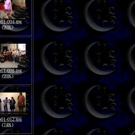
01-004.jpg
(90K)
01-008.jpg
(99K)
01-012.jpg
(74K)