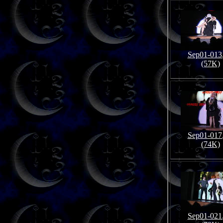
Sep01-013
(57K)
Sep01-017
(74K)
Sep01-021