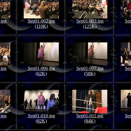
.jpg
Sep01-002.jpg
Sep01-003.jpg
Sep
(110K)
(125K)
.jpg
Sep01-006.jpg
Sep01-007.jpg
Sep
(62K)
(58K)
.jpg
Sep01-010.jpg
Sep01-011.jpg
Sep
(82K)
(84K)