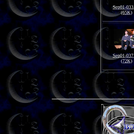
Sep01-033
(65K)
Sep01-037
(72K)